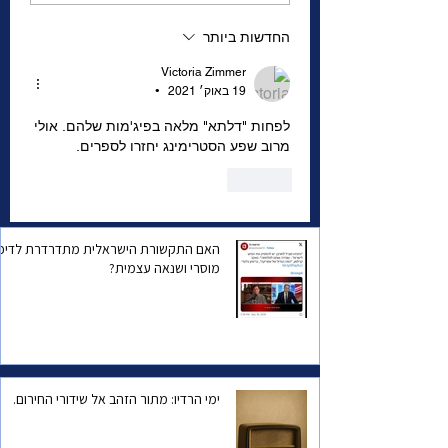
החדשות ביותר
Victoria Zimmer
19 באוק׳ 2021
•
לפחות "דלתא" מלאה בפיג'מות שלהם. אולי 
מרוב שפע הסטרימינג יחזרו לספרים.
לייק
האם התקשורת הישראלית מתדרדרת לדיכו
מוסרי ושנאה עצמית?
ימי הרדיו: מתור הזהב אל שידורי החירום.