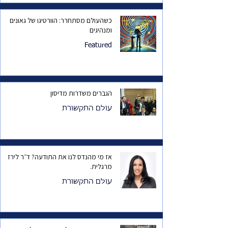
כשהעולם מסתחרר: הוורטיגו של גאונים
ומנהיגים
Featured
הגברים משדרות מדיסון
עולם התקשורת
אז מי מהנדס לנו את התודעה? ד״ר לירז
מרגלית.
עולם התקשורת