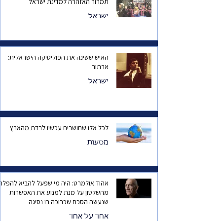
תמרור האזהרה למדינת ישראל
ישראל
האיש ששינה את הפוליטיקה הישראלית:
ארתור
ישראל
לכל אלו שחושבים עכשיו לרדת מהארץ
מסעות
אהוד אולמרט: היה מי שפעל להביא להפלת
מהשלטון על מנת למנוע את האפשרות
שנעשה הסכם שכרוכה בו נסיגה
אחד על אחד