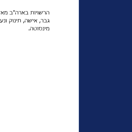
הרשויות בארה"ב מאש
גבר, אישה, תינוק ונע
מינסוטה. 