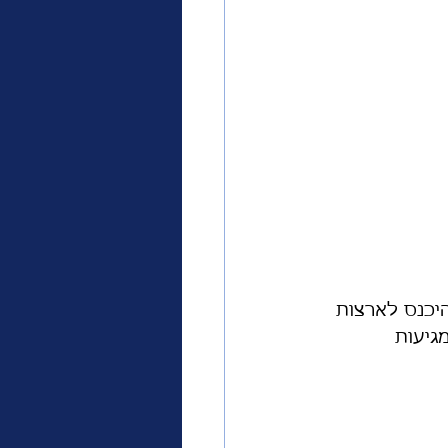
יכנס לארצות 
גיעות 