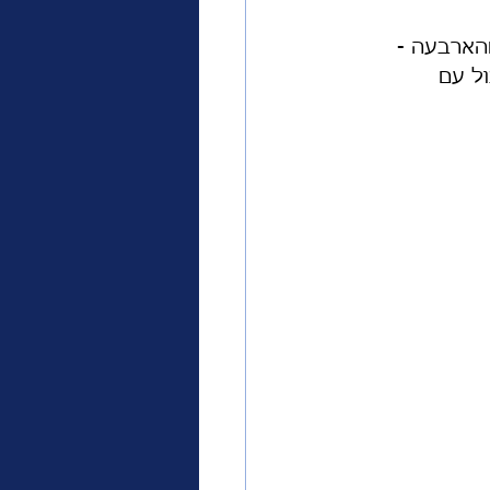
הארבעה - 
ול עם 