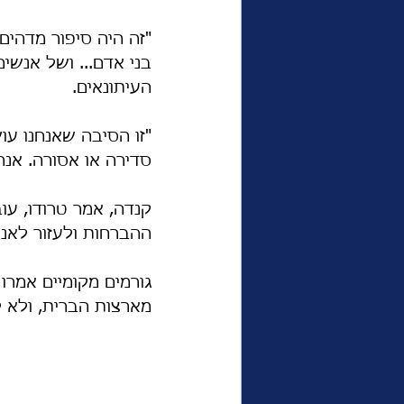
"זה היה סיפור מדהים
בני אדם... ושל אנשי
העיתונאים.
"זו הסיבה שאנחנו עו
סדירה או אסורה. אנחנ
קנדה, אמר טרודו, ע
ההברחות ולעזור לאנש
גורמים מקומיים אמרו
מארצות הברית, ולא ל