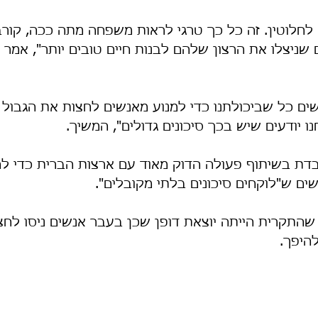
 לחלוטין. זה כל כך טרגי לראות משפחה מתה ככה, קורב
ם שניצלו את הרצון שלהם לבנות חיים טובים יותר", אמר 
שים כל שביכולתנו כדי למנוע מאנשים לחצות את הגבול 
ו יודעים שיש בכך סיכונים גדולים", המשיך.
ובדת בשיתוף פעולה הדוק מאוד עם ארצות הברית כדי ל
ים ש"לוקחים סיכונים בלתי מקובלים".
 שהתקרית הייתה יוצאת דופן שכן בעבר אנשים ניסו לחצ
היפך.