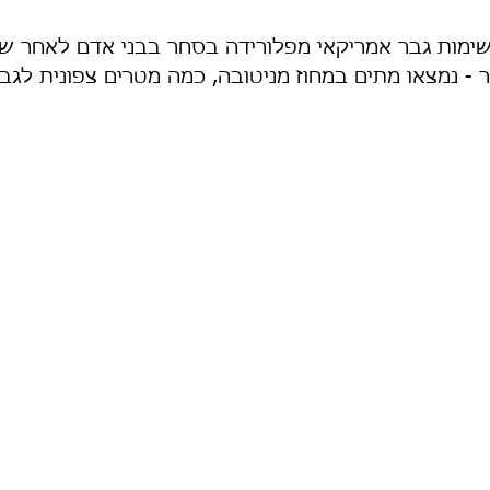
ימות גבר אמריקאי מפלורידה בסחר בבני אדם לאחר ש
ר - נמצאו מתים במחוז מניטובה, כמה מטרים צפונית לגב