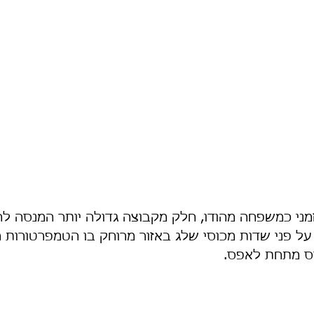
מני כמשפחה מהודו, חלק מקבוצה גדולה יותר המנסה לה
על פני שדות מכוסי שלג באזור מרוחק בו הטמפרטורות מ
וס מתחת לאפס.