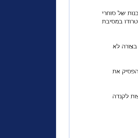
נות של סוחרי 
טרודו במסיבת 
בצורה לא 
הפסיק את 
ות לקנדה 