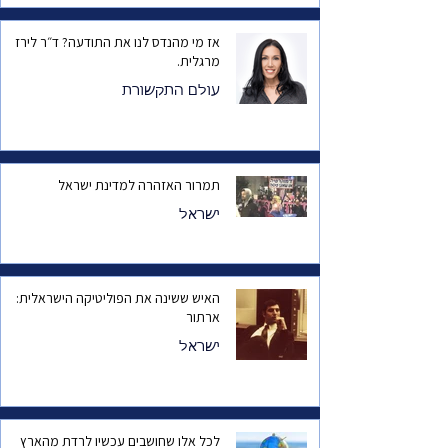
אז מי מהנדס לנו את התודעה? ד״ר לירז
מרגלית.
עולם התקשורת
תמרור האזהרה למדינת ישראל
ישראל
האיש ששינה את הפוליטיקה הישראלית:
ארתור
ישראל
לכל אלו שחושבים עכשיו לרדת מהארץ