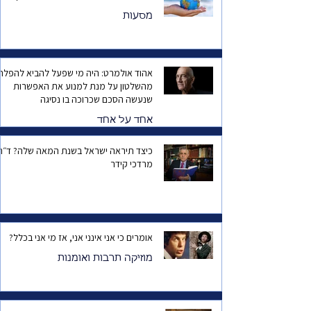
מסעות
אהוד אולמרט: היה מי שפעל להביא להפלת
מהשלטון על מנת למנוע את האפשרות
שנעשה הסכם שכרוכה בו נסיגה
אחד על אחד
כיצד תיראה ישראל בשנת המאה שלה? ד
מרדכי קידר
אומרים כי אני אינני אני, אז מי אני בכלל?
מוזיקה תרבות ואומנות